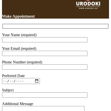
Make Appointment
Your Name (required)
Your Email (required)
Phone Number (required)
Preferred Date
Subject
Additional Message